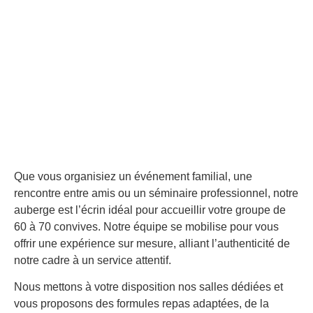
Que vous organisiez un événement familial, une
rencontre entre amis ou un séminaire professionnel, notre
auberge est l’écrin idéal pour accueillir votre groupe de
60 à 70 convives. Notre équipe se mobilise pour vous
offrir une expérience sur mesure, alliant l’authenticité de
notre cadre à un service attentif.
Nous mettons à votre disposition nos salles dédiées et
vous proposons des formules repas adaptées, de la